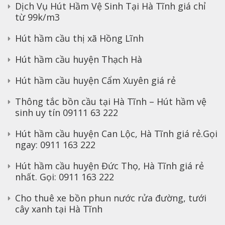
Dịch Vụ Hút Hầm Vệ Sinh Tại Hà Tĩnh giá chỉ
từ 99k/m3
Hút hầm cầu thị xã Hồng Lĩnh
Hút hầm cầu huyện Thạch Hà
Hút hầm cầu huyện Cẩm Xuyên giá rẻ
Thông tắc bồn cầu tại Hà Tĩnh – Hút hầm vệ
sinh uy tín 09111 63 222
Hút hầm cầu huyện Can Lộc, Hà Tĩnh giá rẻ.Gọi
ngay: 0911 163 222
Hút hầm cầu huyện Đức Thọ, Hà Tĩnh giá rẻ
nhất. Gọi: 0911 163 222
Cho thuê xe bồn phun nước rửa đường, tưới
cây xanh tại Hà Tĩnh