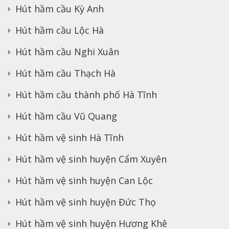
Hút hầm cầu Kỳ Anh
Hút hầm cầu Lộc Hà
Hút hầm cầu Nghi Xuân
Hút hầm cầu Thạch Hà
Hút hầm cầu thành phố Hà Tĩnh
Hút hầm cầu Vũ Quang
Hút hầm vệ sinh Hà Tĩnh
Hút hầm vệ sinh huyện Cẩm Xuyên
Hút hầm vệ sinh huyện Can Lộc
Hút hầm vệ sinh huyện Đức Thọ
Hút hầm vệ sinh huyện Hương Khê