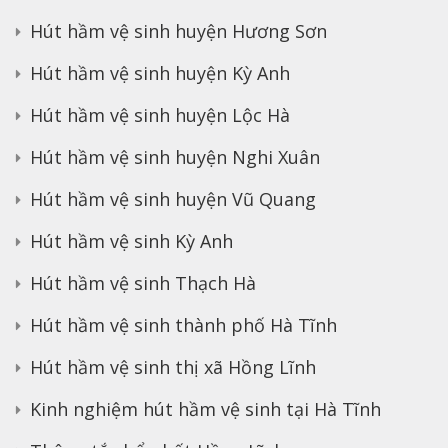
Hút hầm vệ sinh huyện Hương Sơn
Hút hầm vệ sinh huyện Kỳ Anh
Hút hầm vệ sinh huyện Lộc Hà
Hút hầm vệ sinh huyện Nghi Xuân
Hút hầm vệ sinh huyện Vũ Quang
Hút hầm vệ sinh Kỳ Anh
Hút hầm vệ sinh Thạch Hà
Hút hầm vệ sinh thành phố Hà Tĩnh
Hút hầm vệ sinh thị xã Hồng Lĩnh
Kinh nghiệm hút hầm vệ sinh tại Hà Tĩnh