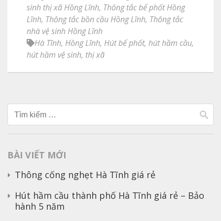
sinh thị xã Hồng Lĩnh
,
Thông tắc bể phốt Hồng
Lĩnh
,
Thông tắc bồn cầu Hồng Lĩnh
,
Thông tắc
nhà vệ sinh Hồng Lĩnh
Hà Tĩnh
,
Hồng Lĩnh
,
Hút bể phốt
,
hút hầm cầu
,
hút hầm vệ sinh
,
thị xã
Tìm
kiếm
cho:
BÀI VIẾT MỚI
Thông cống nghẹt Hà Tĩnh giá rẻ
Hút hầm cầu thành phố Hà Tĩnh giá rẻ – Bảo
hành 5 năm