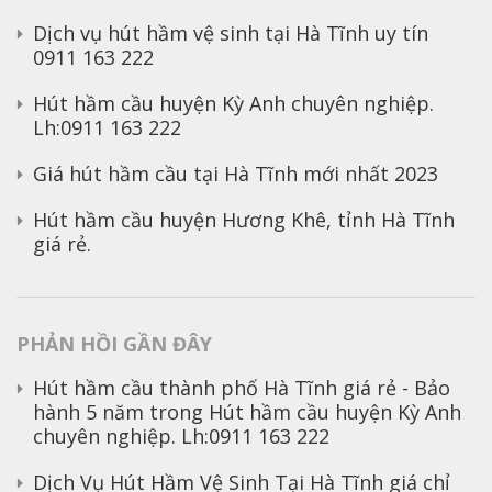
Dịch vụ hút hầm vệ sinh tại Hà Tĩnh uy tín
0911 163 222
Hút hầm cầu huyện Kỳ Anh chuyên nghiệp.
Lh:0911 163 222
Giá hút hầm cầu tại Hà Tĩnh mới nhất 2023
Hút hầm cầu huyện Hương Khê, tỉnh Hà Tĩnh
giá rẻ.
PHẢN HỒI GẦN ĐÂY
Hút hầm cầu thành phố Hà Tĩnh giá rẻ - Bảo
hành 5 năm
trong
Hút hầm cầu huyện Kỳ Anh
chuyên nghiệp. Lh:0911 163 222
Dịch Vụ Hút Hầm Vệ Sinh Tại Hà Tĩnh giá chỉ