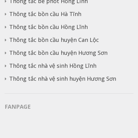
Thông tắc bể phốt Hồng Lĩnh
Thông tắc bồn cầu Hà Tĩnh
Thông tắc bồn cầu Hồng Lĩnh
Thông tắc bồn cầu huyện Can Lộc
Thông tắc bồn cầu huyện Hương Sơn
Thông tắc nhà vệ sinh Hồng Lĩnh
Thông tắc nhà vệ sinh huyện Hương Sơn
FANPAGE