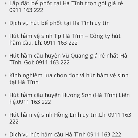
Lắp đặt bể phốt tại Hà Tĩnh trọn gói giá rẻ
0911 163 222
Dịch vụ hút bể phốt tại Hà Tĩnh uy tín
Hút hầm vệ sinh Tp Hà Tĩnh – Công ty hút
hầm cầu. Lh: 0911 163 222
Hút hầm cầu huyện Vũ Quang giá rẻ nhất Hà
Tĩnh. Gọi: 0911 163 222
Kinh nghiệm lựa chọn đơn vị hút hầm vệ sinh
tại Hà Tĩnh
Hút hầm cầu huyện Hương Sơn (Hà Tĩnh) Liên
hệ:0911 163 222
Hút hầm vệ sinh Hồng Lĩnh uy tín.Lh: 0911 163
222
Dịch vụ hút hầm cầu Hà Tĩnh 0911 163 222