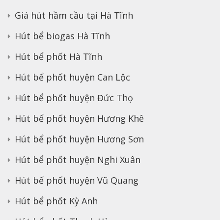
Giá hút hầm cầu tại Hà Tĩnh
Hút bể biogas Hà Tĩnh
Hút bể phốt Hà Tĩnh
Hút bể phốt huyện Can Lộc
Hút bể phốt huyện Đức Thọ
Hút bể phốt huyện Hương Khê
Hút bể phốt huyện Hương Sơn
Hút bể phốt huyện Nghi Xuân
Hút bể phốt huyện Vũ Quang
Hút bể phốt Kỳ Anh