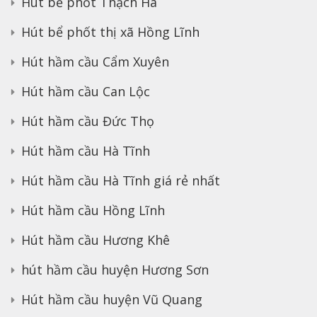
Hút bể phốt Thạch Hà
Hút bể phốt thị xã Hồng Lĩnh
Hút hầm cầu Cẩm Xuyên
Hút hầm cầu Can Lộc
Hút hầm cầu Đức Thọ
Hút hầm cầu Hà Tĩnh
Hút hầm cầu Hà Tĩnh giá rẻ nhất
Hút hầm cầu Hồng Lĩnh
Hút hầm cầu Hương Khê
hút hầm cầu huyện Hương Sơn
Hút hầm cầu huyện Vũ Quang