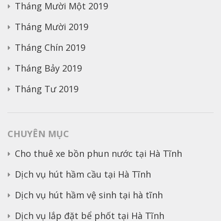
Tháng Mười Một 2019
Tháng Mười 2019
Tháng Chín 2019
Tháng Bảy 2019
Tháng Tư 2019
CHUYÊN MỤC
Cho thuê xe bồn phun nước tại Hà Tĩnh
Dịch vụ hút hầm cầu tại Hà Tĩnh
Dịch vụ hút hầm vệ sinh tại hà tĩnh
Dịch vụ lắp đặt bể phốt tại Hà Tĩnh