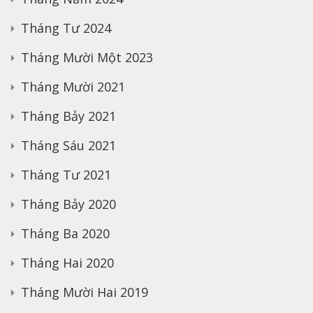
Tháng Tư 2024
Tháng Mười Một 2023
Tháng Mười 2021
Tháng Bảy 2021
Tháng Sáu 2021
Tháng Tư 2021
Tháng Bảy 2020
Tháng Ba 2020
Tháng Hai 2020
Tháng Mười Hai 2019