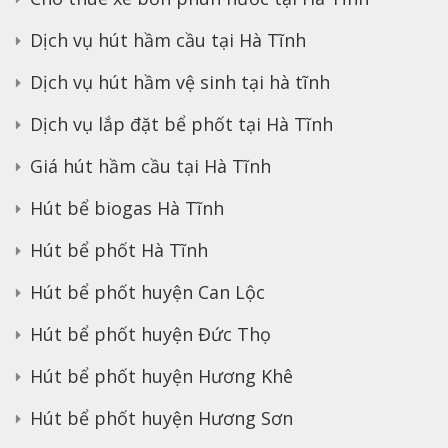
Dịch vụ hút hầm cầu tại Hà Tĩnh
Dịch vụ hút hầm vệ sinh tại hà tĩnh
Dịch vụ lắp đặt bể phốt tại Hà Tĩnh
Giá hút hầm cầu tại Hà Tĩnh
Hút bể biogas Hà Tĩnh
Hút bể phốt Hà Tĩnh
Hút bể phốt huyện Can Lộc
Hút bể phốt huyện Đức Thọ
Hút bể phốt huyện Hương Khê
Hút bể phốt huyện Hương Sơn