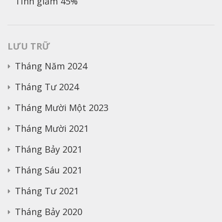
Tĩnh giảm 45%
LƯU TRỮ
Tháng Năm 2024
Tháng Tư 2024
Tháng Mười Một 2023
Tháng Mười 2021
Tháng Bảy 2021
Tháng Sáu 2021
Tháng Tư 2021
Tháng Bảy 2020