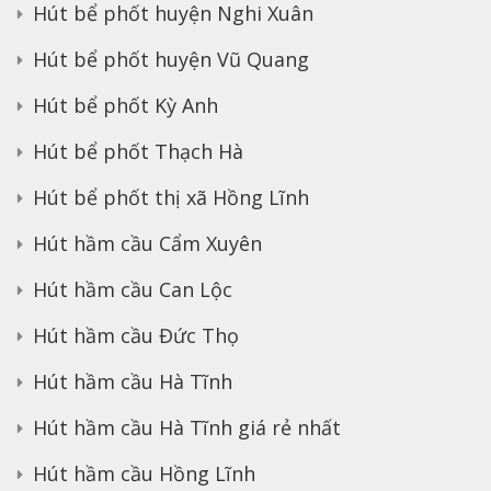
Hút bể phốt huyện Nghi Xuân
Hút bể phốt huyện Vũ Quang
Hút bể phốt Kỳ Anh
Hút bể phốt Thạch Hà
Hút bể phốt thị xã Hồng Lĩnh
Hút hầm cầu Cẩm Xuyên
Hút hầm cầu Can Lộc
Hút hầm cầu Đức Thọ
Hút hầm cầu Hà Tĩnh
Hút hầm cầu Hà Tĩnh giá rẻ nhất
Hút hầm cầu Hồng Lĩnh