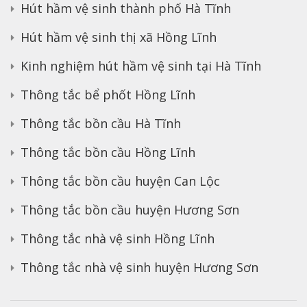
Hút hầm vệ sinh thành phố Hà Tĩnh
Hút hầm vệ sinh thị xã Hồng Lĩnh
Kinh nghiệm hút hầm vệ sinh tại Hà Tĩnh
Thông tắc bể phốt Hồng Lĩnh
Thông tắc bồn cầu Hà Tĩnh
Thông tắc bồn cầu Hồng Lĩnh
Thông tắc bồn cầu huyện Can Lộc
Thông tắc bồn cầu huyện Hương Sơn
Thông tắc nhà vệ sinh Hồng Lĩnh
Thông tắc nhà vệ sinh huyện Hương Sơn