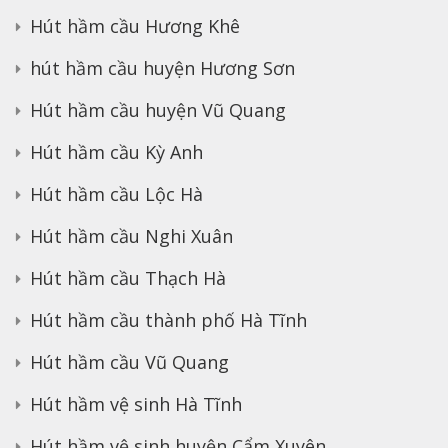
Hút hầm cầu Hương Khê
hút hầm cầu huyện Hương Sơn
Hút hầm cầu huyện Vũ Quang
Hút hầm cầu Kỳ Anh
Hút hầm cầu Lộc Hà
Hút hầm cầu Nghi Xuân
Hút hầm cầu Thạch Hà
Hút hầm cầu thành phố Hà Tĩnh
Hút hầm cầu Vũ Quang
Hút hầm vệ sinh Hà Tĩnh
Hút hầm vệ sinh huyện Cẩm Xuyên