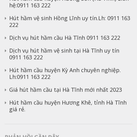
hệ:0911 163 222
Hút hầm vệ sinh Hồng Lĩnh uy tín.Lh: 0911 163
222
Dịch vụ hút hầm cầu Hà Tĩnh 0911 163 222
Dịch vụ hút hầm vệ sinh tại Hà Tĩnh uy tín
0911 163 222
Hút hầm cầu huyện Kỳ Anh chuyên nghiệp.
Lh:0911 163 222
Giá hút hầm cầu tại Hà Tĩnh mới nhất 2023
Hút hầm cầu huyện Hương Khê, tỉnh Hà Tĩnh
giá rẻ.