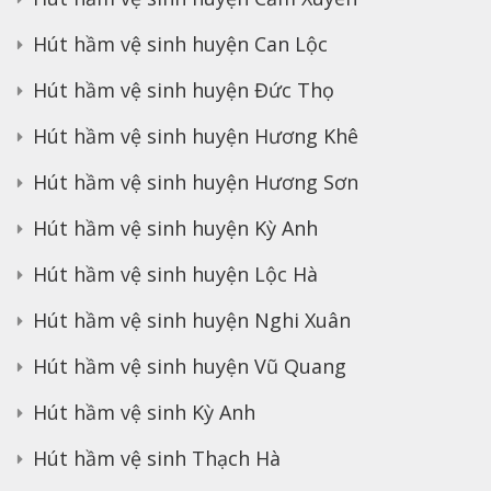
Hút hầm vệ sinh huyện Can Lộc
Hút hầm vệ sinh huyện Đức Thọ
Hút hầm vệ sinh huyện Hương Khê
Hút hầm vệ sinh huyện Hương Sơn
Hút hầm vệ sinh huyện Kỳ Anh
Hút hầm vệ sinh huyện Lộc Hà
Hút hầm vệ sinh huyện Nghi Xuân
Hút hầm vệ sinh huyện Vũ Quang
Hút hầm vệ sinh Kỳ Anh
Hút hầm vệ sinh Thạch Hà