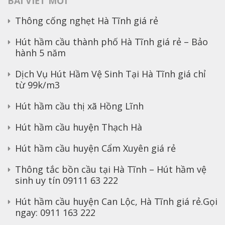
BÀI VIẾT MỚI
Thông cống nghẹt Hà Tĩnh giá rẻ
Hút hầm cầu thành phố Hà Tĩnh giá rẻ – Bảo
hành 5 năm
Dịch Vụ Hút Hầm Vệ Sinh Tại Hà Tĩnh giá chỉ
từ 99k/m3
Hút hầm cầu thị xã Hồng Lĩnh
Hút hầm cầu huyện Thạch Hà
Hút hầm cầu huyện Cẩm Xuyên giá rẻ
Thông tắc bồn cầu tại Hà Tĩnh – Hút hầm vệ
sinh uy tín 09111 63 222
Hút hầm cầu huyện Can Lộc, Hà Tĩnh giá rẻ.Gọi
ngay: 0911 163 222