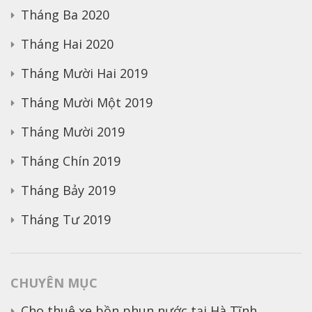
Tháng Ba 2020
Tháng Hai 2020
Tháng Mười Hai 2019
Tháng Mười Một 2019
Tháng Mười 2019
Tháng Chín 2019
Tháng Bảy 2019
Tháng Tư 2019
CHUYÊN MỤC
Cho thuê xe bồn phun nước tại Hà Tĩnh