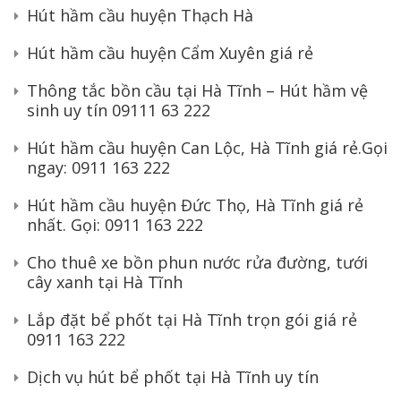
Hút hầm cầu huyện Thạch Hà
Hút hầm cầu huyện Cẩm Xuyên giá rẻ
Thông tắc bồn cầu tại Hà Tĩnh – Hút hầm vệ
sinh uy tín 09111 63 222
Hút hầm cầu huyện Can Lộc, Hà Tĩnh giá rẻ.Gọi
ngay: 0911 163 222
Hút hầm cầu huyện Đức Thọ, Hà Tĩnh giá rẻ
nhất. Gọi: 0911 163 222
Cho thuê xe bồn phun nước rửa đường, tưới
cây xanh tại Hà Tĩnh
Lắp đặt bể phốt tại Hà Tĩnh trọn gói giá rẻ
0911 163 222
Dịch vụ hút bể phốt tại Hà Tĩnh uy tín