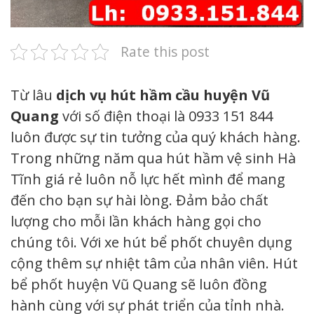
Rate this post
Từ lâu
dịch vụ hút hầm cầu huyện Vũ
Quang
với số điện thoại là 0933 151 844
luôn được sự tin tưởng của quý khách hàng.
Trong những năm qua hút hầm vệ sinh Hà
Tĩnh giá rẻ luôn nỗ lực hết mình để mang
đến cho bạn sự hài lòng. Đảm bảo chất
lượng cho mỗi lần khách hàng gọi cho
chúng tôi. Với xe hút bể phốt chuyên dụng
cộng thêm sự nhiệt tâm của nhân viên. Hút
bể phốt huyện Vũ Quang sẽ luôn đồng
hành cùng với sự phát triển của tỉnh nhà.