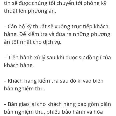
tin sẽ được chúng tôi chuyển tới phòng kỹ
thuật lên phương án.
– Cán bộ kỹ thuật sẽ xuống trực tiếp khách
hàng. Để kiểm tra và đưa ra những phương
án tốt nhất cho dịch vụ.
– Tiến hành xử lý sau khi được sự đồng í của
khách hàng.
– Khách hàng kiểm tra sau đó kí vào biên
bản nghiệm thu.
– Bàn giao lại cho khách hàng bao gồm biên
bản nghiệm thu, phiếu bảo hành và hóa