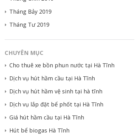
Tháng Bảy 2019
Tháng Tư 2019
CHUYÊN MỤC
Cho thuê xe bồn phun nước tại Hà Tĩnh
Dịch vụ hút hầm cầu tại Hà Tĩnh
Dịch vụ hút hầm vệ sinh tại hà tĩnh
Dịch vụ lắp đặt bể phốt tại Hà Tĩnh
Giá hút hầm cầu tại Hà Tĩnh
Hút bể biogas Hà Tĩnh