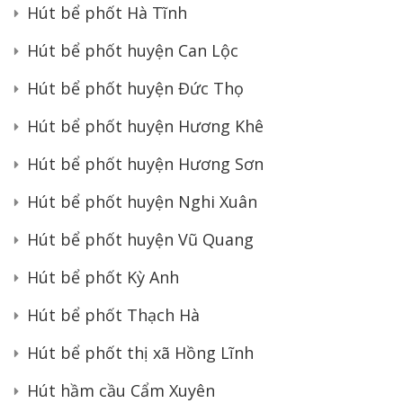
Hút bể phốt Hà Tĩnh
Hút bể phốt huyện Can Lộc
Hút bể phốt huyện Đức Thọ
Hút bể phốt huyện Hương Khê
Hút bể phốt huyện Hương Sơn
Hút bể phốt huyện Nghi Xuân
Hút bể phốt huyện Vũ Quang
Hút bể phốt Kỳ Anh
Hút bể phốt Thạch Hà
Hút bể phốt thị xã Hồng Lĩnh
Hút hầm cầu Cẩm Xuyên