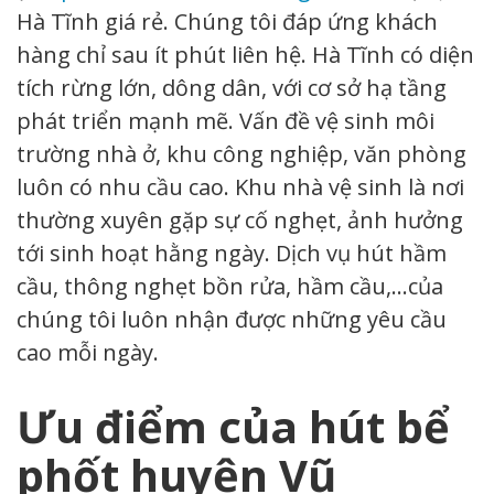
Hà Tĩnh giá rẻ. Chúng tôi đáp ứng khách
hàng chỉ sau ít phút liên hệ. Hà Tĩnh có diện
tích rừng lớn, dông dân, với cơ sở hạ tầng
phát triển mạnh mẽ. Vấn đề vệ sinh môi
trường nhà ở, khu công nghiệp, văn phòng
luôn có nhu cầu cao. Khu nhà vệ sinh là nơi
thường xuyên gặp sự cố nghẹt, ảnh hưởng
tới sinh hoạt hằng ngày. Dịch vụ hút hầm
cầu, thông nghẹt bồn rửa, hầm cầu,…của
chúng tôi luôn nhận được những yêu cầu
cao mỗi ngày.
Ưu điểm của hút bể
phốt huyện Vũ