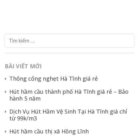
Tìm
kiếm
cho:
BÀI VIẾT MỚI
Thông cống nghẹt Hà Tĩnh giá rẻ
Hút hầm cầu thành phố Hà Tĩnh giá rẻ – Bảo
hành 5 năm
Dịch Vụ Hút Hầm Vệ Sinh Tại Hà Tĩnh giá chỉ
từ 99k/m3
Hút hầm cầu thị xã Hồng Lĩnh