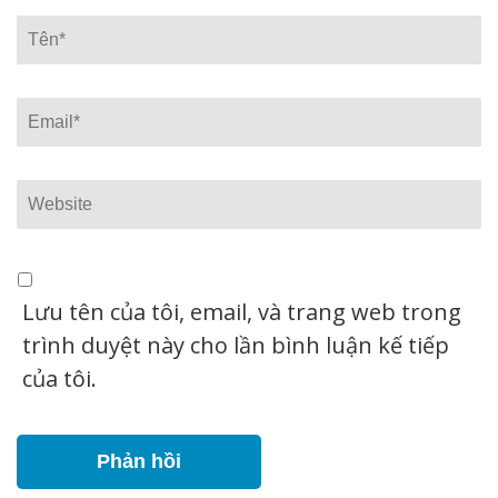
Tên*
Email*
Website
Lưu tên của tôi, email, và trang web trong
trình duyệt này cho lần bình luận kế tiếp
của tôi.