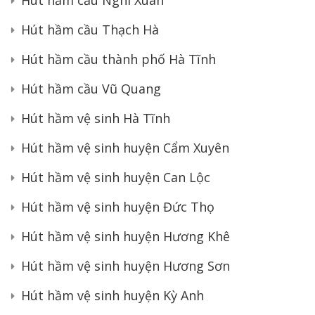
Hút hầm cầu Thạch Hà
Hút hầm cầu thành phố Hà Tĩnh
Hút hầm cầu Vũ Quang
Hút hầm vệ sinh Hà Tĩnh
Hút hầm vệ sinh huyện Cẩm Xuyên
Hút hầm vệ sinh huyện Can Lộc
Hút hầm vệ sinh huyện Đức Thọ
Hút hầm vệ sinh huyện Hương Khê
Hút hầm vệ sinh huyện Hương Sơn
Hút hầm vệ sinh huyện Kỳ Anh