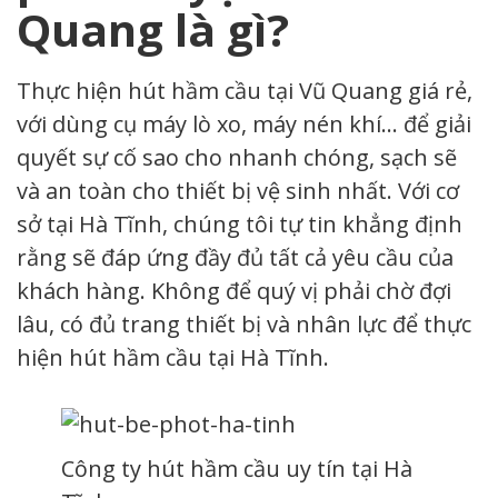
Quang là gì?
Thực hiện hút hầm cầu tại Vũ Quang giá rẻ,
với dùng cụ máy lò xo, máy nén khí… để giải
quyết sự cố sao cho nhanh chóng, sạch sẽ
và an toàn cho thiết bị vệ sinh nhất. Với cơ
sở tại Hà Tĩnh, chúng tôi tự tin khẳng định
rằng sẽ đáp ứng đầy đủ tất cả yêu cầu của
khách hàng. Không để quý vị phải chờ đợi
lâu, có đủ trang thiết bị và nhân lực để thực
hiện hút hầm cầu tại Hà Tĩnh.
Công ty hút hầm cầu uy tín tại Hà