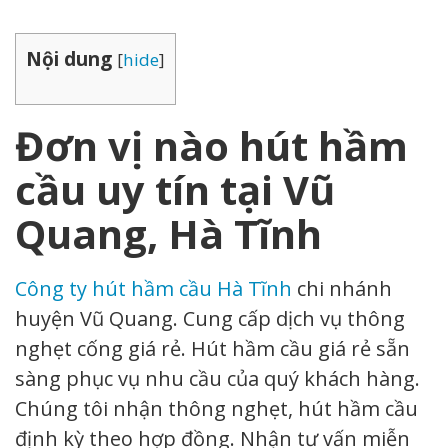
Nội dung
[
hide
]
Đơn vị nào hút hầm
cầu uy tín tại Vũ
Quang, Hà Tĩnh
Công ty hút hầm cầu Hà Tĩnh
chi nhánh
huyện Vũ Quang. Cung cấp dịch vụ thông
nghẹt cống giá rẻ. Hút hầm cầu giá rẻ sẵn
sàng phục vụ nhu cầu của quý khách hàng.
Chúng tôi nhận thông nghẹt, hút hầm cầu
định kỳ theo hợp đồng. Nhận tư vấn miễn