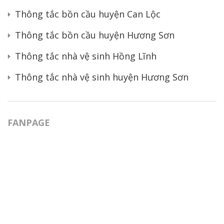
Thông tắc bồn cầu huyện Can Lộc
Thông tắc bồn cầu huyện Hương Sơn
Thông tắc nhà vệ sinh Hồng Lĩnh
Thông tắc nhà vệ sinh huyện Hương Sơn
FANPAGE