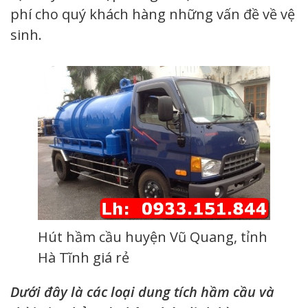
phí cho quý khách hàng những vấn đề về vệ
sinh.
Hút hầm cầu huyện Vũ Quang, tỉnh
Hà Tĩnh giá rẻ
Dưới đây là các loại dung tích hầm cầu và