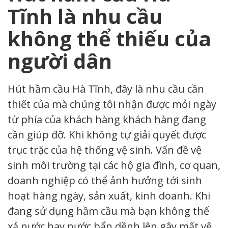
Tĩnh là nhu cầu
không thể thiếu của
người dân
Hút hầm cầu Hà Tĩnh, đây là nhu cầu cần
thiết của mà chúng tôi nhận được mỏi ngày
từ phía của khách hàng khách hàng đang
cần giúp đỡ. Khi không tự giải quyết được
trục trặc của hệ thống vệ sinh. Vấn đề vệ
sinh môi trường tại các hộ gia đình, cơ quan,
doanh nghiệp có thể ảnh hưởng tới sinh
hoạt hàng ngày, sản xuất, kinh doanh. Khi
đang sử dụng hầm cầu mà bạn không thể
xả nước hay nước bẩn dềnh lên gây mất vệ