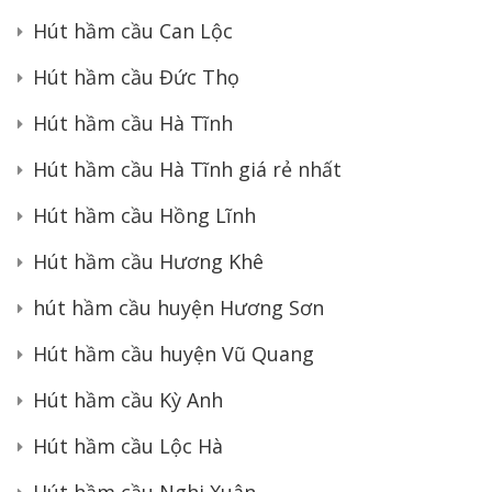
Hút hầm cầu Can Lộc
Hút hầm cầu Đức Thọ
Hút hầm cầu Hà Tĩnh
Hút hầm cầu Hà Tĩnh giá rẻ nhất
Hút hầm cầu Hồng Lĩnh
Hút hầm cầu Hương Khê
hút hầm cầu huyện Hương Sơn
Hút hầm cầu huyện Vũ Quang
Hút hầm cầu Kỳ Anh
Hút hầm cầu Lộc Hà
Hút hầm cầu Nghi Xuân