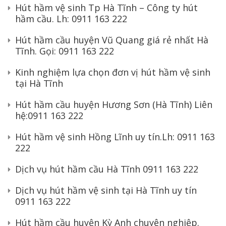
Hút hầm vệ sinh Tp Hà Tĩnh – Công ty hút
hầm cầu. Lh: 0911 163 222
Hút hầm cầu huyện Vũ Quang giá rẻ nhất Hà
Tĩnh. Gọi: 0911 163 222
Kinh nghiệm lựa chọn đơn vị hút hầm vệ sinh
tại Hà Tĩnh
Hút hầm cầu huyện Hương Sơn (Hà Tĩnh) Liên
hệ:0911 163 222
Hút hầm vệ sinh Hồng Lĩnh uy tín.Lh: 0911 163
222
Dịch vụ hút hầm cầu Hà Tĩnh 0911 163 222
Dịch vụ hút hầm vệ sinh tại Hà Tĩnh uy tín
0911 163 222
Hút hầm cầu huyện Kỳ Anh chuyên nghiệp.