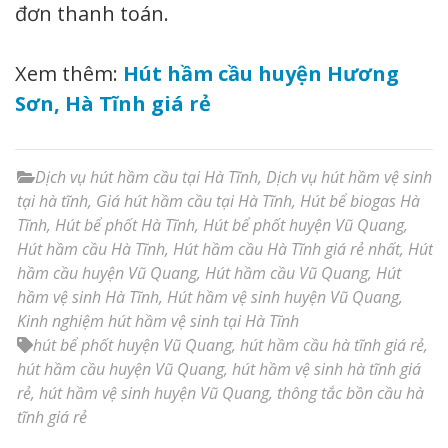
đơn thanh toán.
Xem thêm:
Hút hầm cầu huyện Hương
Sơn, Hà Tĩnh giá rẻ
Dịch vụ hút hầm cầu tại Hà Tĩnh
,
Dịch vụ hút hầm vệ sinh
tại hà tĩnh
,
Giá hút hầm cầu tại Hà Tĩnh
,
Hút bể biogas Hà
Tĩnh
,
Hút bể phốt Hà Tĩnh
,
Hút bể phốt huyện Vũ Quang
,
Hút hầm cầu Hà Tĩnh
,
Hút hầm cầu Hà Tĩnh giá rẻ nhất
,
Hút
hầm cầu huyện Vũ Quang
,
Hút hầm cầu Vũ Quang
,
Hút
hầm vệ sinh Hà Tĩnh
,
Hút hầm vệ sinh huyện Vũ Quang
,
Kinh nghiệm hút hầm vệ sinh tại Hà Tĩnh
hút bể phốt huyện Vũ Quang
,
hút hầm cầu hà tĩnh giá rẻ
,
hút hầm cầu huyện Vũ Quang
,
hút hầm vệ sinh hà tĩnh giá
rẻ
,
hút hầm vệ sinh huyện Vũ Quang
,
thông tắc bồn cầu hà
tĩnh giá rẻ