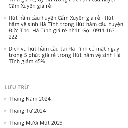
Cẩm Xuyên giá rẻ
Hút hầm cầu huyện Cẩm Xuyên giá rẻ - Hút
hầm vệ sinh Hà Tĩnh
trong
Hút hầm cầu huyện
Đức Thọ, Hà Tĩnh giá rẻ nhất. Gọi: 0911 163
222
Dịch vụ hút hầm cầu tại Hà Tĩnh có mặt ngay
trong 5 phút giá rẻ
trong
Hút hầm vệ sinh Hà
Tĩnh giảm 45%
LƯU TRỮ
Tháng Năm 2024
Tháng Tư 2024
Tháng Mười Một 2023