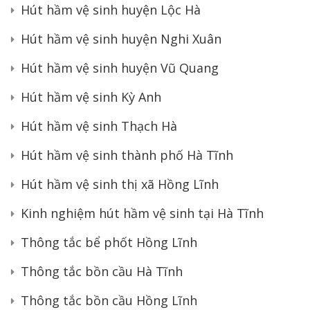
Hút hầm vệ sinh huyện Lộc Hà
Hút hầm vệ sinh huyện Nghi Xuân
Hút hầm vệ sinh huyện Vũ Quang
Hút hầm vệ sinh Kỳ Anh
Hút hầm vệ sinh Thạch Hà
Hút hầm vệ sinh thành phố Hà Tĩnh
Hút hầm vệ sinh thị xã Hồng Lĩnh
Kinh nghiệm hút hầm vệ sinh tại Hà Tĩnh
Thông tắc bể phốt Hồng Lĩnh
Thông tắc bồn cầu Hà Tĩnh
Thông tắc bồn cầu Hồng Lĩnh