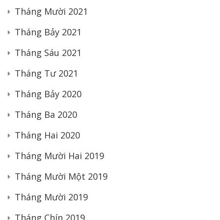
Tháng Mười 2021
Tháng Bảy 2021
Tháng Sáu 2021
Tháng Tư 2021
Tháng Bảy 2020
Tháng Ba 2020
Tháng Hai 2020
Tháng Mười Hai 2019
Tháng Mười Một 2019
Tháng Mười 2019
Tháng Chín 2019