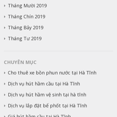
Tháng Mười 2019
Tháng Chín 2019
Tháng Bảy 2019
Tháng Tư 2019
CHUYÊN MỤC
Cho thuê xe bồn phun nước tại Hà Tĩnh
Dịch vụ hút hầm cầu tại Hà Tĩnh
Dịch vụ hút hầm vệ sinh tại hà tĩnh
Dịch vụ lắp đặt bể phốt tại Hà Tĩnh
Giá hút hầm cầu tại Hà Tĩnh