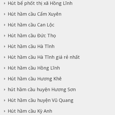
Hút bể phốt thị xã Hồng Lĩnh
Hút hầm cầu Cẩm Xuyên
Hút hầm cầu Can Lộc
Hút hầm cầu Đức Thọ
Hút hầm cầu Hà Tĩnh
Hút hầm cầu Hà Tĩnh giá rẻ nhất
Hút hầm cầu Hồng Lĩnh
Hút hầm cầu Hương Khê
hút hầm cầu huyện Hương Sơn
Hút hầm cầu huyện Vũ Quang
Hút hầm cầu Kỳ Anh