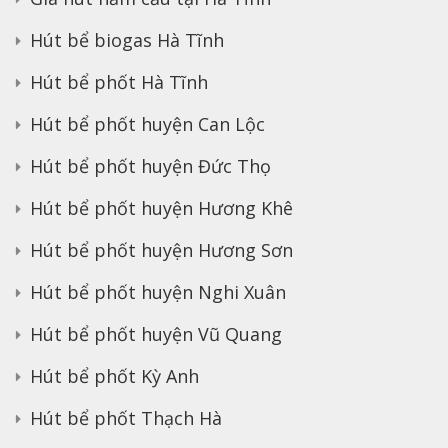
Hút bể biogas Hà Tĩnh
Hút bể phốt Hà Tĩnh
Hút bể phốt huyện Can Lộc
Hút bể phốt huyện Đức Thọ
Hút bể phốt huyện Hương Khê
Hút bể phốt huyện Hương Sơn
Hút bể phốt huyện Nghi Xuân
Hút bể phốt huyện Vũ Quang
Hút bể phốt Kỳ Anh
Hút bể phốt Thạch Hà