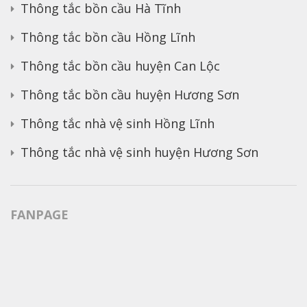
Thông tắc bồn cầu Hà Tĩnh
Thông tắc bồn cầu Hồng Lĩnh
Thông tắc bồn cầu huyện Can Lộc
Thông tắc bồn cầu huyện Hương Sơn
Thông tắc nhà vệ sinh Hồng Lĩnh
Thông tắc nhà vệ sinh huyện Hương Sơn
FANPAGE