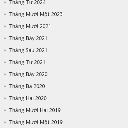
Tháng Tư 2024
Tháng Mười Một 2023
Tháng Mười 2021
Tháng Bảy 2021
Tháng Sáu 2021
Tháng Tư 2021
Tháng Bảy 2020
Tháng Ba 2020
Tháng Hai 2020
Tháng Mười Hai 2019
Tháng Mười Một 2019