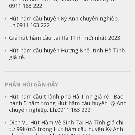
0911 163 222
Hút hầm cầu huyện Kỳ Anh chuyên nghiệp.
Lh:0911 163 222
Giá hút hầm cầu tại Hà Tĩnh mới nhất 2023
Hút hầm cầu huyện Hương Khê, tỉnh Hà Tĩnh
giá rẻ.
PHẢN HỒI GẦN ĐÂY
Hút hầm cầu thành phố Hà Tĩnh giá rẻ - Bảo
hành 5 năm
trong
Hút hầm cầu huyện Kỳ Anh
chuyên nghiệp. Lh:0911 163 222
Dịch Vụ Hút Hầm Vệ Sinh Tại Hà Tĩnh giá chỉ
từ 99k/m3
trong
Hút hầm cầu huyện Kỳ Anh