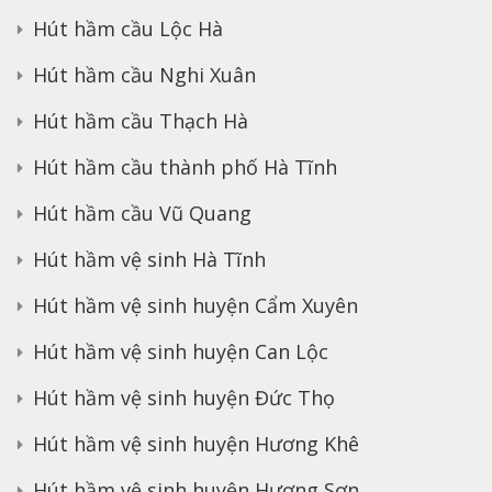
Hút hầm cầu Lộc Hà
Hút hầm cầu Nghi Xuân
Hút hầm cầu Thạch Hà
Hút hầm cầu thành phố Hà Tĩnh
Hút hầm cầu Vũ Quang
Hút hầm vệ sinh Hà Tĩnh
Hút hầm vệ sinh huyện Cẩm Xuyên
Hút hầm vệ sinh huyện Can Lộc
Hút hầm vệ sinh huyện Đức Thọ
Hút hầm vệ sinh huyện Hương Khê
Hút hầm vệ sinh huyện Hương Sơn