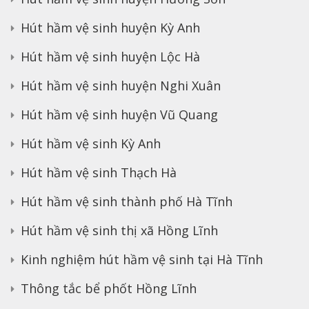
Hút hầm vệ sinh huyện Kỳ Anh
Hút hầm vệ sinh huyện Lộc Hà
Hút hầm vệ sinh huyện Nghi Xuân
Hút hầm vệ sinh huyện Vũ Quang
Hút hầm vệ sinh Kỳ Anh
Hút hầm vệ sinh Thạch Hà
Hút hầm vệ sinh thành phố Hà Tĩnh
Hút hầm vệ sinh thị xã Hồng Lĩnh
Kinh nghiệm hút hầm vệ sinh tại Hà Tĩnh
Thông tắc bể phốt Hồng Lĩnh