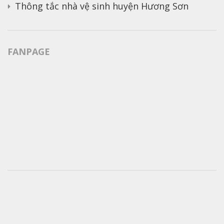
Thông tắc nhà vệ sinh huyện Hương Sơn
FANPAGE