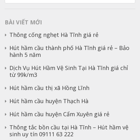
kiếm
cho:
BÀI VIẾT MỚI
Thông cống nghẹt Hà Tĩnh giá rẻ
Hút hầm cầu thành phố Hà Tĩnh giá rẻ – Bảo
hành 5 năm
Dịch Vụ Hút Hầm Vệ Sinh Tại Hà Tĩnh giá chỉ
từ 99k/m3
Hút hầm cầu thị xã Hồng Lĩnh
Hút hầm cầu huyện Thạch Hà
Hút hầm cầu huyện Cẩm Xuyên giá rẻ
Thông tắc bồn cầu tại Hà Tĩnh – Hút hầm vệ
sinh uy tín 09111 63 222