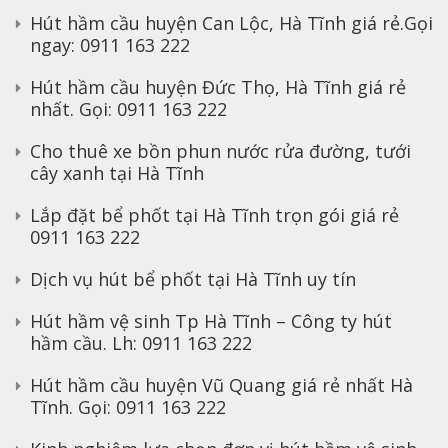
Hút hầm cầu huyện Can Lộc, Hà Tĩnh giá rẻ.Gọi
ngay: 0911 163 222
Hút hầm cầu huyện Đức Thọ, Hà Tĩnh giá rẻ
nhất. Gọi: 0911 163 222
Cho thuê xe bồn phun nước rửa đường, tưới
cây xanh tại Hà Tĩnh
Lắp đặt bể phốt tại Hà Tĩnh trọn gói giá rẻ
0911 163 222
Dịch vụ hút bể phốt tại Hà Tĩnh uy tín
Hút hầm vệ sinh Tp Hà Tĩnh – Công ty hút
hầm cầu. Lh: 0911 163 222
Hút hầm cầu huyện Vũ Quang giá rẻ nhất Hà
Tĩnh. Gọi: 0911 163 222