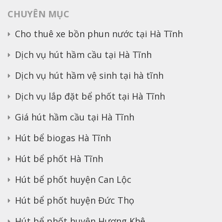
CHUYÊN MỤC
Cho thuê xe bồn phun nước tại Hà Tĩnh
Dịch vụ hút hầm cầu tại Hà Tĩnh
Dịch vụ hút hầm vệ sinh tại hà tĩnh
Dịch vụ lắp đặt bể phốt tại Hà Tĩnh
Giá hút hầm cầu tại Hà Tĩnh
Hút bể biogas Hà Tĩnh
Hút bể phốt Hà Tĩnh
Hút bể phốt huyện Can Lộc
Hút bể phốt huyện Đức Thọ
Hút bể phốt huyện Hương Khê