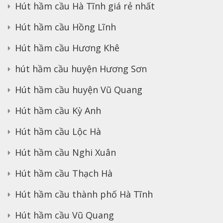
Hút hầm cầu Hà Tĩnh giá rẻ nhất
Hút hầm cầu Hồng Lĩnh
Hút hầm cầu Hương Khê
hút hầm cầu huyện Hương Sơn
Hút hầm cầu huyện Vũ Quang
Hút hầm cầu Kỳ Anh
Hút hầm cầu Lộc Hà
Hút hầm cầu Nghi Xuân
Hút hầm cầu Thạch Hà
Hút hầm cầu thành phố Hà Tĩnh
Hút hầm cầu Vũ Quang