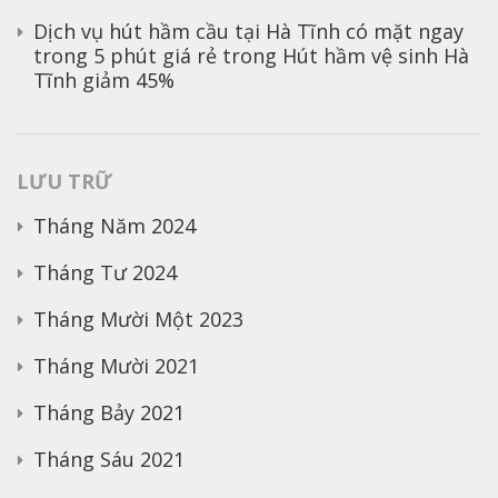
Dịch vụ hút hầm cầu tại Hà Tĩnh có mặt ngay
trong 5 phút giá rẻ
trong
Hút hầm vệ sinh Hà
Tĩnh giảm 45%
LƯU TRỮ
Tháng Năm 2024
Tháng Tư 2024
Tháng Mười Một 2023
Tháng Mười 2021
Tháng Bảy 2021
Tháng Sáu 2021