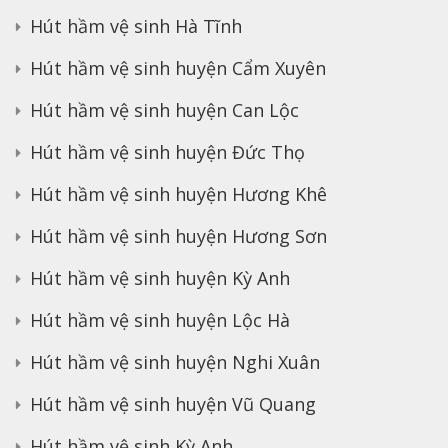
Hút hầm vệ sinh Hà Tĩnh
Hút hầm vệ sinh huyện Cẩm Xuyên
Hút hầm vệ sinh huyện Can Lộc
Hút hầm vệ sinh huyện Đức Thọ
Hút hầm vệ sinh huyện Hương Khê
Hút hầm vệ sinh huyện Hương Sơn
Hút hầm vệ sinh huyện Kỳ Anh
Hút hầm vệ sinh huyện Lộc Hà
Hút hầm vệ sinh huyện Nghi Xuân
Hút hầm vệ sinh huyện Vũ Quang
Hút hầm vệ sinh Kỳ Anh