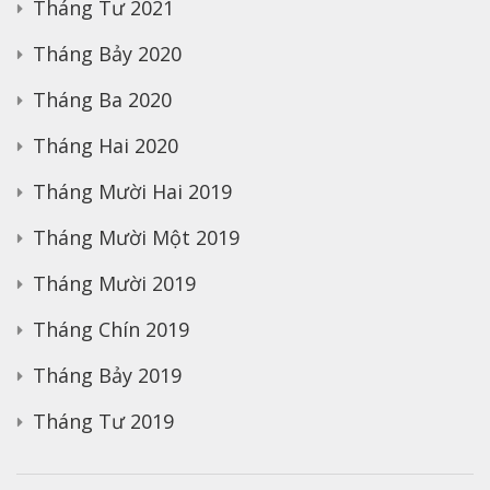
Tháng Tư 2021
Tháng Bảy 2020
Tháng Ba 2020
Tháng Hai 2020
Tháng Mười Hai 2019
Tháng Mười Một 2019
Tháng Mười 2019
Tháng Chín 2019
Tháng Bảy 2019
Tháng Tư 2019