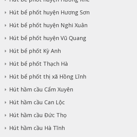
Hút bể phốt huyện Hương Sơn
Hút bể phốt huyện Nghi Xuân
Hút bể phốt huyện Vũ Quang
Hút bể phốt Kỳ Anh
Hút bể phốt Thạch Hà
Hút bể phốt thị xã Hồng Lĩnh
Hút hầm cầu Cẩm Xuyên
Hút hầm cầu Can Lộc
Hút hầm cầu Đức Thọ
Hút hầm cầu Hà Tĩnh