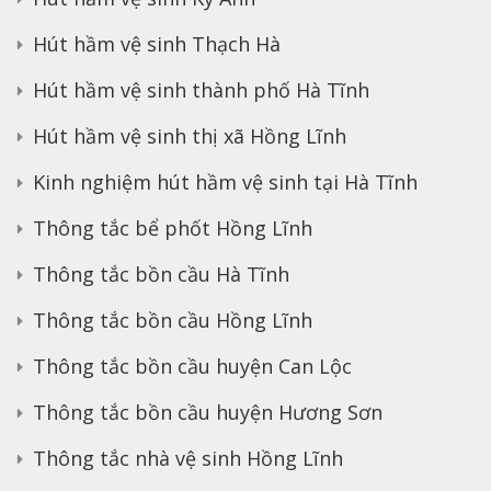
Hút hầm vệ sinh Thạch Hà
Hút hầm vệ sinh thành phố Hà Tĩnh
Hút hầm vệ sinh thị xã Hồng Lĩnh
Kinh nghiệm hút hầm vệ sinh tại Hà Tĩnh
Thông tắc bể phốt Hồng Lĩnh
Thông tắc bồn cầu Hà Tĩnh
Thông tắc bồn cầu Hồng Lĩnh
Thông tắc bồn cầu huyện Can Lộc
Thông tắc bồn cầu huyện Hương Sơn
Thông tắc nhà vệ sinh Hồng Lĩnh