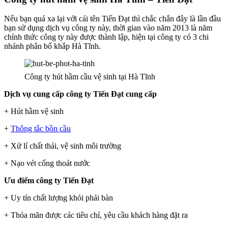
Nếu bạn quá xa lại với cái tên Tiến Đạt thì chắc chắn đây là lần đầu
bạn sử dụng dịch vụ công ty này, thời gian vào năm 2013 là năm
chính thức công ty này được thành lập, hiện tại công ty có 3 chi
nhánh phân bố khắp Hà Tĩnh.
Công ty hút hầm cầu vệ sinh tại Hà Tĩnh
Dịch vụ cung cấp công ty Tiến Đạt cung cấp
+ Hút hầm vệ sinh
+
Thông tắc bồn cầu
+ Xử lí chất thải, vệ sinh môi trường
+ Nạo vét cống thoát nước
Ưu điểm công ty Tiến Đạt
+ Uy tín chất lượng khỏi phải bàn
+ Thỏa mãn được các tiêu chí, yêu cầu khách hàng đặt ra