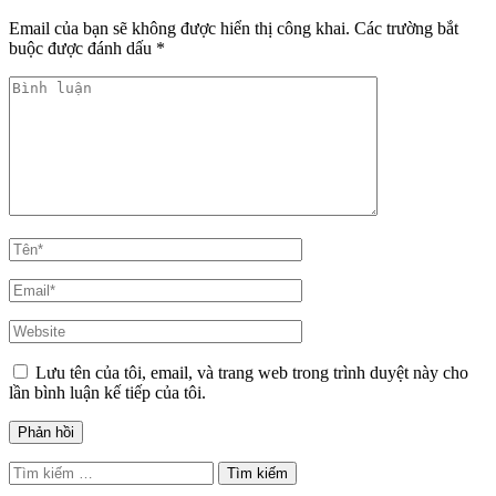
Email của bạn sẽ không được hiển thị công khai.
Các trường bắt
buộc được đánh dấu
*
Bình
luận
Tên*
Email*
Website
Lưu tên của tôi, email, và trang web trong trình duyệt này cho
lần bình luận kế tiếp của tôi.
Tìm
kiếm