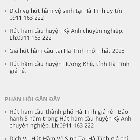
Dịch vụ hút hầm vệ sinh tại Hà Tĩnh uy tín
0911 163 222
Hút hầm cầu huyện Kỳ Anh chuyên nghiệp.
Lh:0911 163 222
Giá hút hầm cầu tại Hà Tĩnh mới nhất 2023
Hút hầm cầu huyện Hương Khê, tỉnh Hà Tĩnh
giá rẻ.
PHẢN HỒI GẦN ĐÂY
Hút hầm cầu thành phố Hà Tĩnh giá rẻ - Bảo
hành 5 năm
trong
Hút hầm cầu huyện Kỳ Anh
chuyên nghiệp. Lh:0911 163 222
Dịch Vụ Hút Hầm Vệ Sinh Tại Hà Tĩnh giá chỉ