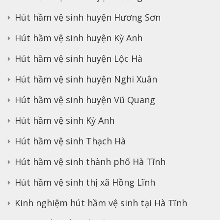
Hút hầm vệ sinh huyện Hương Sơn
Hút hầm vệ sinh huyện Kỳ Anh
Hút hầm vệ sinh huyện Lộc Hà
Hút hầm vệ sinh huyện Nghi Xuân
Hút hầm vệ sinh huyện Vũ Quang
Hút hầm vệ sinh Kỳ Anh
Hút hầm vệ sinh Thạch Hà
Hút hầm vệ sinh thành phố Hà Tĩnh
Hút hầm vệ sinh thị xã Hồng Lĩnh
Kinh nghiệm hút hầm vệ sinh tại Hà Tĩnh