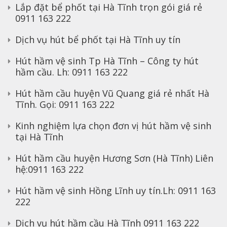
Lắp đặt bể phốt tại Hà Tĩnh trọn gói giá rẻ
0911 163 222
Dịch vụ hút bể phốt tại Hà Tĩnh uy tín
Hút hầm vệ sinh Tp Hà Tĩnh – Công ty hút
hầm cầu. Lh: 0911 163 222
Hút hầm cầu huyện Vũ Quang giá rẻ nhất Hà
Tĩnh. Gọi: 0911 163 222
Kinh nghiệm lựa chọn đơn vị hút hầm vệ sinh
tại Hà Tĩnh
Hút hầm cầu huyện Hương Sơn (Hà Tĩnh) Liên
hệ:0911 163 222
Hút hầm vệ sinh Hồng Lĩnh uy tín.Lh: 0911 163
222
Dịch vụ hút hầm cầu Hà Tĩnh 0911 163 222