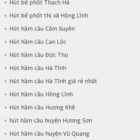
Hút bể phốt Thạch Hà
Hút bể phốt thị xã Hồng Lĩnh
Hút hầm cầu Cẩm Xuyên
Hút hầm cầu Can Lộc
Hút hầm cầu Đức Thọ
Hút hầm cầu Hà Tĩnh
Hút hầm cầu Hà Tĩnh giá rẻ nhất
Hút hầm cầu Hồng Lĩnh
Hút hầm cầu Hương Khê
hút hầm cầu huyện Hương Sơn
Hút hầm cầu huyện Vũ Quang