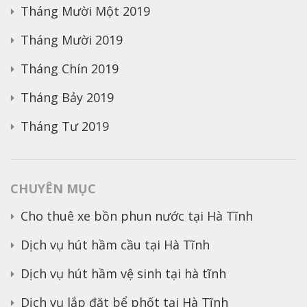
Tháng Mười Một 2019
Tháng Mười 2019
Tháng Chín 2019
Tháng Bảy 2019
Tháng Tư 2019
CHUYÊN MỤC
Cho thuê xe bồn phun nước tại Hà Tĩnh
Dịch vụ hút hầm cầu tại Hà Tĩnh
Dịch vụ hút hầm vệ sinh tại hà tĩnh
Dịch vụ lắp đặt bể phốt tại Hà Tĩnh