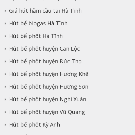
Giá hút hầm cầu tại Hà Tĩnh
Hút bể biogas Hà Tĩnh
Hút bể phốt Hà Tĩnh
Hút bể phốt huyện Can Lộc
Hút bể phốt huyện Đức Thọ
Hút bể phốt huyện Hương Khê
Hút bể phốt huyện Hương Sơn
Hút bể phốt huyện Nghi Xuân
Hút bể phốt huyện Vũ Quang
Hút bể phốt Kỳ Anh