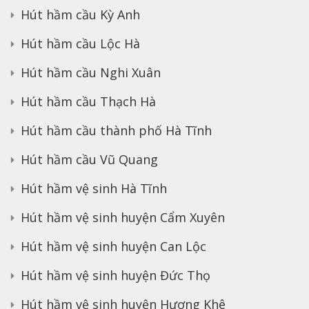
Hút hầm cầu Kỳ Anh
Hút hầm cầu Lộc Hà
Hút hầm cầu Nghi Xuân
Hút hầm cầu Thạch Hà
Hút hầm cầu thành phố Hà Tĩnh
Hút hầm cầu Vũ Quang
Hút hầm vệ sinh Hà Tĩnh
Hút hầm vệ sinh huyện Cẩm Xuyên
Hút hầm vệ sinh huyện Can Lộc
Hút hầm vệ sinh huyện Đức Thọ
Hút hầm vệ sinh huyện Hương Khê