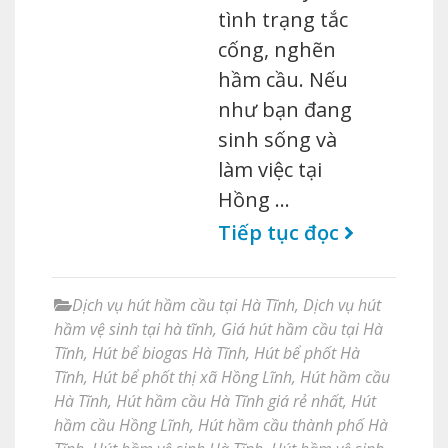
tình trạng tắc
cống, nghẽn
hầm cầu. Nếu
như bạn đang
sinh sống và
làm việc tại
Hồng …
Tiếp tục đọc
Dịch vụ hút hầm cầu tại Hà Tĩnh
,
Dịch vụ hút
hầm vệ sinh tại hà tĩnh
,
Giá hút hầm cầu tại Hà
Tĩnh
,
Hút bể biogas Hà Tĩnh
,
Hút bể phốt Hà
Tĩnh
,
Hút bể phốt thị xã Hồng Lĩnh
,
Hút hầm cầu
Hà Tĩnh
,
Hút hầm cầu Hà Tĩnh giá rẻ nhất
,
Hút
hầm cầu Hồng Lĩnh
,
Hút hầm cầu thành phố Hà