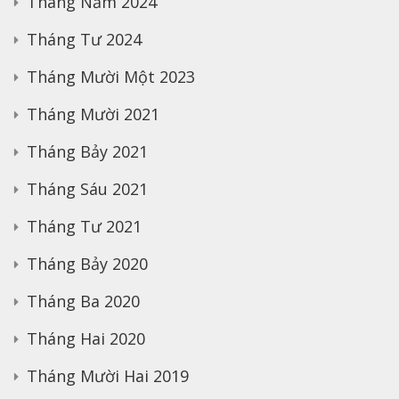
Tháng Năm 2024
Tháng Tư 2024
Tháng Mười Một 2023
Tháng Mười 2021
Tháng Bảy 2021
Tháng Sáu 2021
Tháng Tư 2021
Tháng Bảy 2020
Tháng Ba 2020
Tháng Hai 2020
Tháng Mười Hai 2019