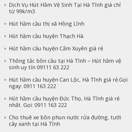
Dịch Vụ Hút Hầm Vệ Sinh Tại Hà Tĩnh giá chỉ
từ 99k/m3
Hút hầm cầu thị xã Hồng Lĩnh
Hút hầm cầu huyện Thạch Hà
Hút hầm cầu huyện Cẩm Xuyên giá rẻ
Thông tắc bồn cầu tại Hà Tĩnh – Hút hầm vệ
sinh uy tín 09111 63 222
Hút hầm cầu huyện Can Lộc, Hà Tĩnh giá rẻ.Gọi
ngay: 0911 163 222
Hút hầm cầu huyện Đức Thọ, Hà Tĩnh giá rẻ
nhất. Gọi: 0911 163 222
Cho thuê xe bồn phun nước rửa đường, tưới
cây xanh tại Hà Tĩnh