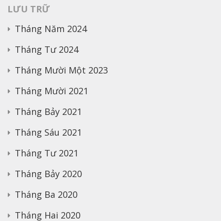
LƯU TRỮ
Tháng Năm 2024
Tháng Tư 2024
Tháng Mười Một 2023
Tháng Mười 2021
Tháng Bảy 2021
Tháng Sáu 2021
Tháng Tư 2021
Tháng Bảy 2020
Tháng Ba 2020
Tháng Hai 2020