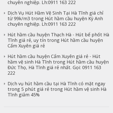
chuyên nghiệp. Lh:0911 163 222
Dịch Vụ Hút Hầm Vệ Sinh Tại Hà Tĩnh giá chỉ
từ 99k/m3
trong
Hút hầm cầu huyện Kỳ Anh
chuyên nghiệp. Lh:0911 163 222
Hút hầm cầu huyện Thạch Hà - Hút bể phốt Hà
Tĩnh giá rẻ, uy tín
trong
Hút hầm cầu huyện
Cẩm Xuyên giá rẻ
Hút hầm cầu huyện Cẩm Xuyên giá rẻ - Hút
hầm vệ sinh Hà Tĩnh
trong
Hút hầm cầu huyện
Đức Thọ, Hà Tĩnh giá rẻ nhất. Gọi: 0911 163
222
Dịch vụ hút hầm cầu tại Hà Tĩnh có mặt ngay
trong 5 phút giá rẻ
trong
Hút hầm vệ sinh Hà
Tĩnh giảm 45%