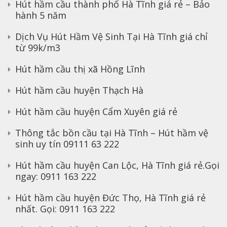
Hút hầm cầu thành phố Hà Tĩnh giá rẻ – Bảo
hành 5 năm
Dịch Vụ Hút Hầm Vệ Sinh Tại Hà Tĩnh giá chỉ
từ 99k/m3
Hút hầm cầu thị xã Hồng Lĩnh
Hút hầm cầu huyện Thạch Hà
Hút hầm cầu huyện Cẩm Xuyên giá rẻ
Thông tắc bồn cầu tại Hà Tĩnh – Hút hầm vệ
sinh uy tín 09111 63 222
Hút hầm cầu huyện Can Lộc, Hà Tĩnh giá rẻ.Gọi
ngay: 0911 163 222
Hút hầm cầu huyện Đức Thọ, Hà Tĩnh giá rẻ
nhất. Gọi: 0911 163 222