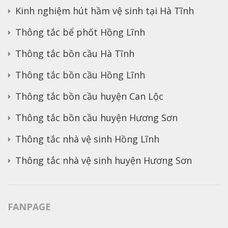
Kinh nghiệm hút hầm vệ sinh tại Hà Tĩnh
Thông tắc bể phốt Hồng Lĩnh
Thông tắc bồn cầu Hà Tĩnh
Thông tắc bồn cầu Hồng Lĩnh
Thông tắc bồn cầu huyện Can Lộc
Thông tắc bồn cầu huyện Hương Sơn
Thông tắc nhà vệ sinh Hồng Lĩnh
Thông tắc nhà vệ sinh huyện Hương Sơn
FANPAGE