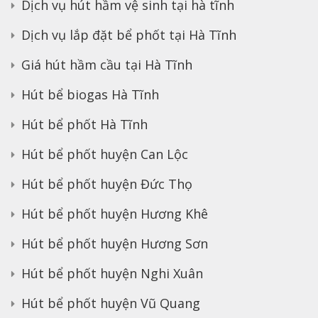
Dịch vụ hút hầm vệ sinh tại hà tĩnh
Dịch vụ lắp đặt bể phốt tại Hà Tĩnh
Giá hút hầm cầu tại Hà Tĩnh
Hút bể biogas Hà Tĩnh
Hút bể phốt Hà Tĩnh
Hút bể phốt huyện Can Lộc
Hút bể phốt huyện Đức Thọ
Hút bể phốt huyện Hương Khê
Hút bể phốt huyện Hương Sơn
Hút bể phốt huyện Nghi Xuân
Hút bể phốt huyện Vũ Quang