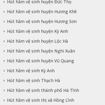
Hút hầm vệ sinh huyện Đức Thọ
Hút hầm vệ sinh huyện Hương Khê
Hút hầm vệ sinh huyện Hương Sơn
Hút hầm vệ sinh huyện Kỳ Anh
Hút hầm vệ sinh huyện Lộc Hà
Hút hầm vệ sinh huyện Nghi Xuân
Hút hầm vệ sinh huyện Vũ Quang
Hút hầm vệ sinh Kỳ Anh
Hút hầm vệ sinh Thạch Hà
Hút hầm vệ sinh thành phố Hà Tĩnh
Hút hầm vệ sinh thị xã Hồng Lĩnh