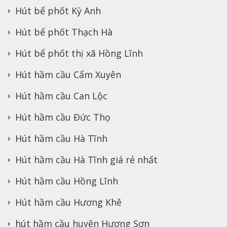
Hút bể phốt Kỳ Anh
Hút bể phốt Thạch Hà
Hút bể phốt thị xã Hồng Lĩnh
Hút hầm cầu Cẩm Xuyên
Hút hầm cầu Can Lộc
Hút hầm cầu Đức Thọ
Hút hầm cầu Hà Tĩnh
Hút hầm cầu Hà Tĩnh giá rẻ nhất
Hút hầm cầu Hồng Lĩnh
Hút hầm cầu Hương Khê
hút hầm cầu huyện Hương Sơn