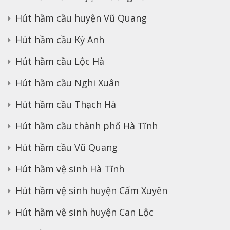
Hút hầm cầu huyện Vũ Quang
Hút hầm cầu Kỳ Anh
Hút hầm cầu Lộc Hà
Hút hầm cầu Nghi Xuân
Hút hầm cầu Thạch Hà
Hút hầm cầu thành phố Hà Tĩnh
Hút hầm cầu Vũ Quang
Hút hầm vệ sinh Hà Tĩnh
Hút hầm vệ sinh huyện Cẩm Xuyên
Hút hầm vệ sinh huyện Can Lộc