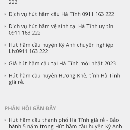
222
Dịch vụ hút hầm cầu Hà Tĩnh 0911 163 222
Dịch vụ hút hầm vệ sinh tại Hà Tĩnh uy tín
0911 163 222
Hút hầm cầu huyện Kỳ Anh chuyên nghiệp.
Lh:0911 163 222
Giá hút hầm cầu tại Hà Tĩnh mới nhất 2023
Hút hầm cầu huyện Hương Khê, tỉnh Hà Tĩnh
giá rẻ.
PHẢN HỒI GẦN ĐÂY
Hút hầm cầu thành phố Hà Tĩnh giá rẻ - Bảo
hành 5 năm
trong
Hút hầm cầu huyện Kỳ Anh