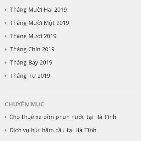
Tháng Mười Hai 2019
Tháng Mười Một 2019
Tháng Mười 2019
Tháng Chín 2019
Tháng Bảy 2019
Tháng Tư 2019
CHUYÊN MỤC
Cho thuê xe bồn phun nước tại Hà Tĩnh
Dịch vụ hút hầm cầu tại Hà Tĩnh