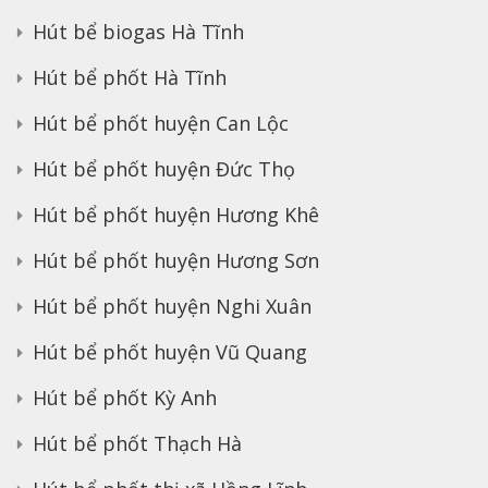
Hút bể biogas Hà Tĩnh
Hút bể phốt Hà Tĩnh
Hút bể phốt huyện Can Lộc
Hút bể phốt huyện Đức Thọ
Hút bể phốt huyện Hương Khê
Hút bể phốt huyện Hương Sơn
Hút bể phốt huyện Nghi Xuân
Hút bể phốt huyện Vũ Quang
Hút bể phốt Kỳ Anh
Hút bể phốt Thạch Hà