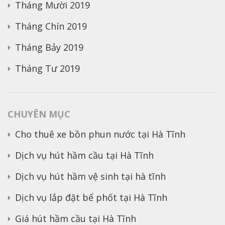
Tháng Mười 2019
Tháng Chín 2019
Tháng Bảy 2019
Tháng Tư 2019
CHUYÊN MỤC
Cho thuê xe bồn phun nước tại Hà Tĩnh
Dịch vụ hút hầm cầu tại Hà Tĩnh
Dịch vụ hút hầm vệ sinh tại hà tĩnh
Dịch vụ lắp đặt bể phốt tại Hà Tĩnh
Giá hút hầm cầu tại Hà Tĩnh