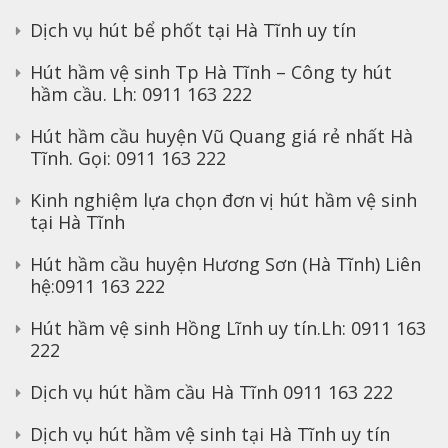
Dịch vụ hút bể phốt tại Hà Tĩnh uy tín
Hút hầm vệ sinh Tp Hà Tĩnh – Công ty hút
hầm cầu. Lh: 0911 163 222
Hút hầm cầu huyện Vũ Quang giá rẻ nhất Hà
Tĩnh. Gọi: 0911 163 222
Kinh nghiệm lựa chọn đơn vị hút hầm vệ sinh
tại Hà Tĩnh
Hút hầm cầu huyện Hương Sơn (Hà Tĩnh) Liên
hệ:0911 163 222
Hút hầm vệ sinh Hồng Lĩnh uy tín.Lh: 0911 163
222
Dịch vụ hút hầm cầu Hà Tĩnh 0911 163 222
Dịch vụ hút hầm vệ sinh tại Hà Tĩnh uy tín