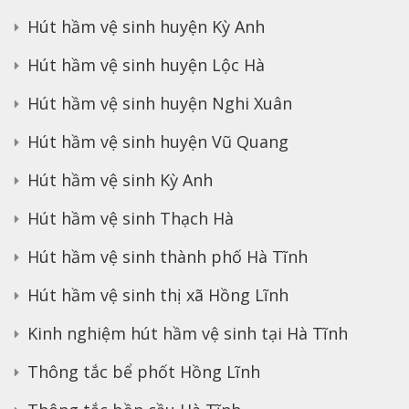
Hút hầm vệ sinh huyện Kỳ Anh
Hút hầm vệ sinh huyện Lộc Hà
Hút hầm vệ sinh huyện Nghi Xuân
Hút hầm vệ sinh huyện Vũ Quang
Hút hầm vệ sinh Kỳ Anh
Hút hầm vệ sinh Thạch Hà
Hút hầm vệ sinh thành phố Hà Tĩnh
Hút hầm vệ sinh thị xã Hồng Lĩnh
Kinh nghiệm hút hầm vệ sinh tại Hà Tĩnh
Thông tắc bể phốt Hồng Lĩnh