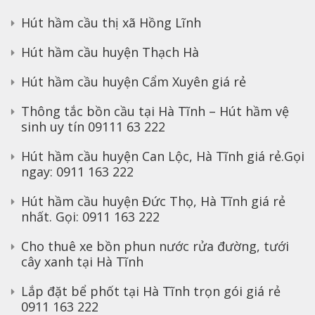
Hút hầm cầu thị xã Hồng Lĩnh
Hút hầm cầu huyện Thạch Hà
Hút hầm cầu huyện Cẩm Xuyên giá rẻ
Thông tắc bồn cầu tại Hà Tĩnh – Hút hầm vệ
sinh uy tín 09111 63 222
Hút hầm cầu huyện Can Lộc, Hà Tĩnh giá rẻ.Gọi
ngay: 0911 163 222
Hút hầm cầu huyện Đức Thọ, Hà Tĩnh giá rẻ
nhất. Gọi: 0911 163 222
Cho thuê xe bồn phun nước rửa đường, tưới
cây xanh tại Hà Tĩnh
Lắp đặt bể phốt tại Hà Tĩnh trọn gói giá rẻ
0911 163 222