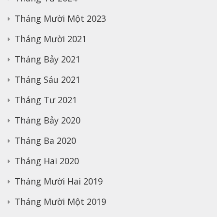
Tháng Mười Một 2023
Tháng Mười 2021
Tháng Bảy 2021
Tháng Sáu 2021
Tháng Tư 2021
Tháng Bảy 2020
Tháng Ba 2020
Tháng Hai 2020
Tháng Mười Hai 2019
Tháng Mười Một 2019