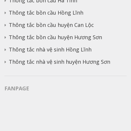
Thông tắc bồn cầu Hà Tĩnh
Thông tắc bồn cầu Hồng Lĩnh
Thông tắc bồn cầu huyện Can Lộc
Thông tắc bồn cầu huyện Hương Sơn
Thông tắc nhà vệ sinh Hồng Lĩnh
Thông tắc nhà vệ sinh huyện Hương Sơn
FANPAGE