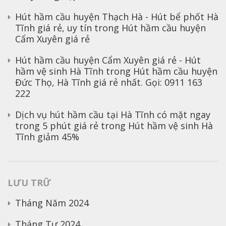
Hút hầm cầu huyện Thạch Hà - Hút bể phốt Hà
Tĩnh giá rẻ, uy tín
trong
Hút hầm cầu huyện
Cẩm Xuyên giá rẻ
Hút hầm cầu huyện Cẩm Xuyên giá rẻ - Hút
hầm vệ sinh Hà Tĩnh
trong
Hút hầm cầu huyện
Đức Thọ, Hà Tĩnh giá rẻ nhất. Gọi: 0911 163
222
Dịch vụ hút hầm cầu tại Hà Tĩnh có mặt ngay
trong 5 phút giá rẻ
trong
Hút hầm vệ sinh Hà
Tĩnh giảm 45%
LƯU TRỮ
Tháng Năm 2024
Tháng Tư 2024