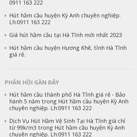
0911 163 222
Hút hầm cầu huyện Kỳ Anh chuyên nghiệp.
Lh:0911 163 222
Giá hút hầm cầu tại Hà Tĩnh mới nhất 2023
Hút hầm cầu huyện Hương Khê, tỉnh Hà Tĩnh
giá rẻ.
PHẢN HỒI GẦN ĐÂY
Hút hầm cầu thành phố Hà Tĩnh giá rẻ - Bảo
hành 5 năm
trong
Hút hầm cầu huyện Kỳ Anh
chuyên nghiệp. Lh:0911 163 222
Dịch Vụ Hút Hầm Vệ Sinh Tại Hà Tĩnh giá chỉ
từ 99k/m3
trong
Hút hầm cầu huyện Kỳ Anh
chuyên nghiệp. Lh:0911 163 222